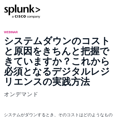
WEBINAR
システムダウンのコスト
と原因をきちんと把握で
きていますか？これから
必須となるデジタルレジ
リエンスの実践方法
オンデマンド
システムがダウンするとき、そのコストはどのようなもの