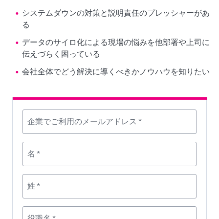
システムダウンの対策と説明責任のプレッシャーがあ
る
データのサイロ化による現場の悩みを他部署や上司に
伝えづらく困っている
会社全体でどう解決に導くべきかノウハウを知りたい
企業でご利用のメールアドレス *
名 *
姓 *