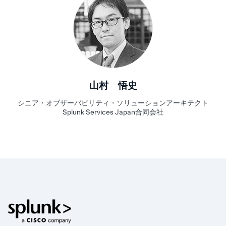
山村 悟史
シニア・オブザーバビリティ・ソリューションアーキテクト
Splunk Services Japan合同会社