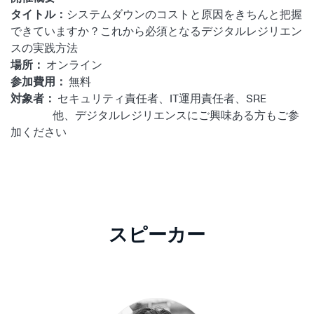
タイトル：
システムダウンのコストと原因をきちんと把握
できていますか？これから必須となるデジタルレジリエン
スの実践方法
場所：
オンライン
参加費用：
無料
対象者：
セキュリティ責任者、IT運用責任者、SRE
他、デジタルレジリエンスにご興味ある方もご参
加ください
スピーカー