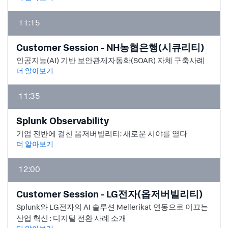
11:15
Customer Session - NH농협은행(시큐리티)
인공지능(AI) 기반 보안관제자동화(SOAR) 자체 구축사례
더 알아보기
11:35
Splunk Observability
기업 전반에 걸친 옵저버빌리티: 새로운 시야를 열다
더 알아보기
12:00
Customer Session - LG전자(옵저버빌리티)
Splunk와 LG전자의 AI 솔루션 Mellerikat 연동으로 이끄는
산업 혁신 : 디지털 전환 사례 소개