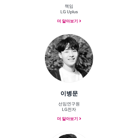
책임
LG Uplus
더 알아보기
이병문
선임연구원
LG전자
더 알아보기