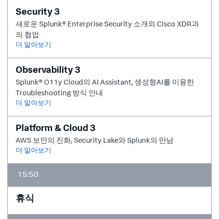
Security 3
새로운 Splunk® Enterprise Security 소개와 Cisco XDR과
의 협업
더 알아보기
Observability 3
Splunk® O11y Cloud의 AI Assistant, 생성형AI를 이용한
Troubleshooting 방식 안내
더 알아보기
Platform & Cloud 3
AWS 보안의 진화, Security Lake와 Splunk의 만남
더 알아보기
15:50
휴식