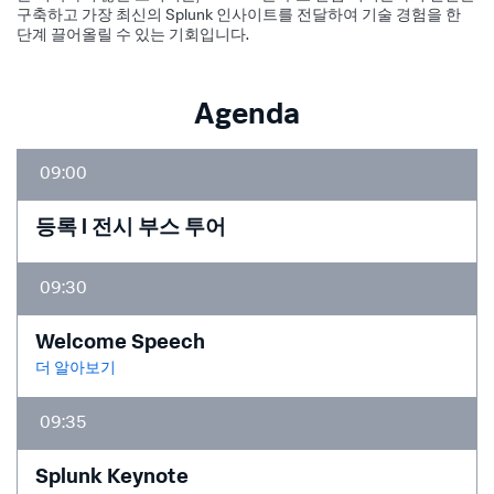
구축하고 가장 최신의 Splunk 인사이트를 전달하여 기술 경험을 한
단계 끌어올릴 수 있는 기회입니다.
Agenda
09:00
등록 l 전시 부스 투어
09:30
Welcome Speech
더 알아보기
09:35
Splunk Keynote