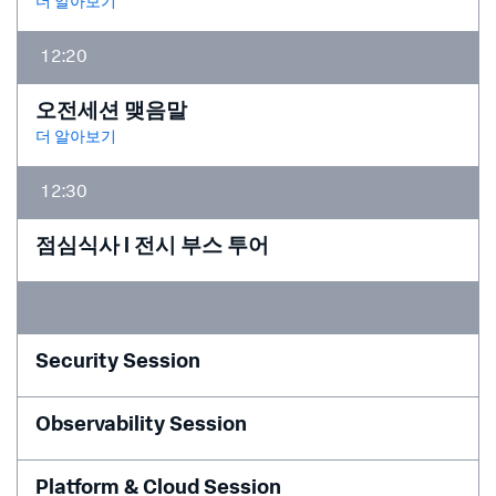
더 알아보기
12:20
오전세션 맺음말
더 알아보기
12:30
점심식사 l 전시 부스 투어
Security Session
Observability Session
Platform & Cloud Session