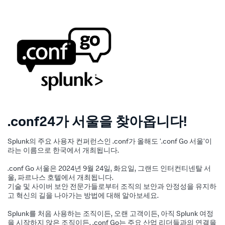
.conf24가 서울을 찾아옵니다!
Splunk의 주요 사용자 컨퍼런스인 .conf가 올해도 '.conf Go 서울'이
라는 이름으로 한국에서 개최됩니다.
.conf Go 서울은 2024년 9월 24일, 화요일, 그랜드 인터컨티넨탈 서
울, 파르나스 호텔에서 개최됩니다.
기술 및 사이버 보안 전문가들로부터 조직의 보안과 안정성을 유지하
고 혁신의 길을 나아가는 방법에 대해 알아보세요.
Splunk를 처음 사용하는 조직이든, 오랜 고객이든, 아직 Splunk 여정
을 시작하지 않은 조직이든, .conf Go는 주요 산업 리더들과의 연결을