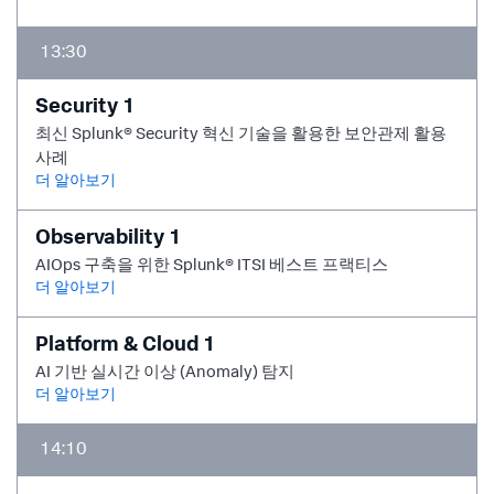
13:30
Security 1
최신 Splunk® Security 혁신 기술을 활용한 보안관제 활용
사례
더 알아보기
Observability 1
AIOps 구축을 위한 Splunk® ITSI 베스트 프랙티스
더 알아보기
Platform & Cloud 1
AI 기반 실시간 이상 (Anomaly) 탐지
더 알아보기
14:10