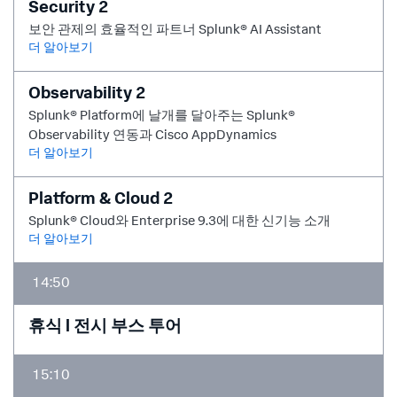
Security 2
보안 관제의 효율적인 파트너 Splunk® AI Assistant
더 알아보기
Observability 2
Splunk® Platform에 날개를 달아주는 Splunk®
Observability 연동과 Cisco AppDynamics
더 알아보기
Platform & Cloud 2
Splunk® Cloud와 Enterprise 9.3에 대한 신기능 소개
더 알아보기
14:50
휴식 l 전시 부스 투어
15:10